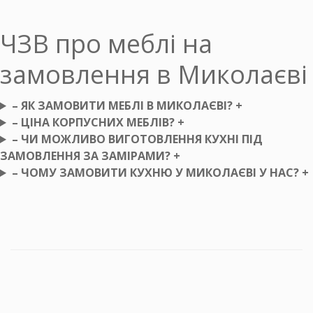
ЧЗВ про меблі на
замовлення в Миколаєві
– ЯК ЗАМОВИТИ МЕБЛІ В МИКОЛАЄВІ? +
– ЦІНА КОРПУСНИХ МЕБЛІВ? +
– ЧИ МОЖЛИВО ВИГОТОВЛЕННЯ КУХНІ ПІД
ЗАМОВЛЕННЯ ЗА ЗАМІРАМИ? +
– ЧОМУ ЗАМОВИТИ КУХНЮ У МИКОЛАЄВІ У НАС? +