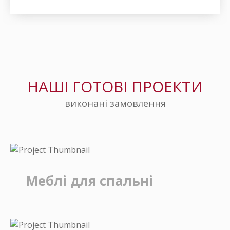
НАШІ ГОТОВІ ПРОЕКТИ
виконані замовлення
Меблі для спальні