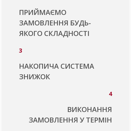
ПРИЙМАЄМО
ЗАМОВЛЕННЯ БУДЬ-
ЯКОГО СКЛАДНОСТІ
3
НАКОПИЧА СИСТЕМА
ЗНИЖОК
4
ВИКОНАННЯ
ЗАМОВЛЕННЯ У ТЕРМІН