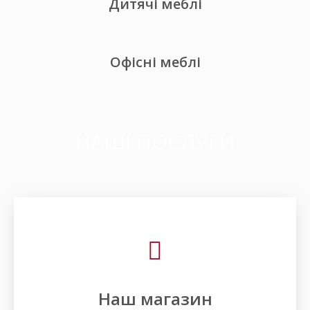
Дитячі меблі
Офісні меблі
НАШІ ПОСЛУГИ
Наш магазин