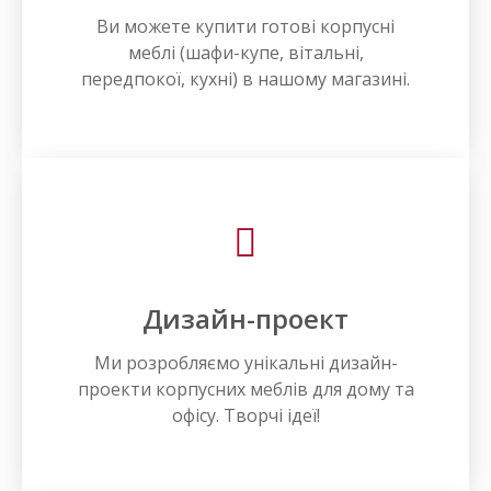
Ви можете купити готові корпусні
меблі (шафи-купе, вітальні,
передпокої, кухні) в нашому магазині.
Дизайн-проект
Ми розробляємо унікальні дизайн-
проекти корпусних меблів для дому та
офісу. Творчі ідеї!