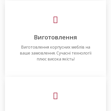
Виготовлення
Виготовлення корпусних меблів на
ваше замовлення. Сучасні технології
плюс висока якість!