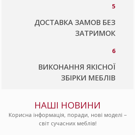
5
ДОСТАВКА ЗАМОВ БЕЗ
ЗАТРИМОК
6
ВИКОНАННЯ ЯКІСНОЇ
ЗБІРКИ МЕБЛІВ
НАШІ НОВИНИ
Корисна інформація, поради, нові моделі –
світ сучасних меблів!