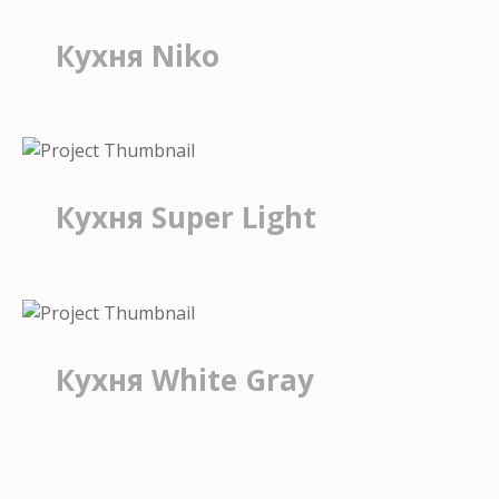
Кухня Niko
Кухня Super Light
Кухня White Gray