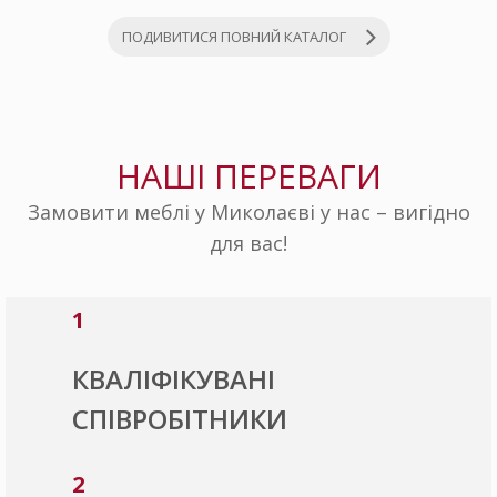
ПОДИВИТИСЯ ПОВНИЙ КАТАЛОГ
НАШІ ПЕРЕВАГИ
Замовити меблі у Миколаєві у нас – вигідно
для вас!
1
КВАЛІФІКУВАНІ
СПІВРОБІТНИКИ
2