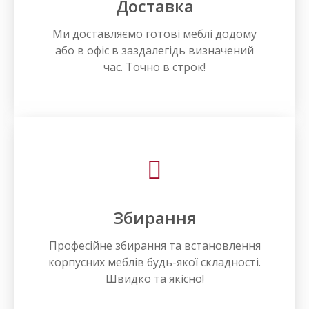
Доставка
Ми доставляємо готові меблі додому
або в офіс в заздалегідь визначений
час. Точно в строк!
Збирання
Професійне збирання та встановлення
корпусних меблів будь-якої складності.
Швидко та якісно!