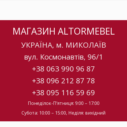
МАГАЗИН ALTORMEBEL
УКРАЇНА, м. МИКОЛАЇВ
вул. Космонавтів, 96/1
+38 063 990 96 87
+38 096 212 87 78
+38 095 116 59 69
Понеділок-П’ятниця: 9:00 – 17:00
Субота: 10:00 – 15:00, Неділя: вихідний