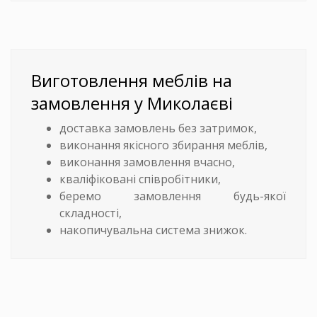
Виготовлення меблів на
замовлення у Миколаєві
доставка замовлень без затримок,
виконання якісного збирання меблів,
виконання замовлення вчасно,
кваліфіковані співробітники,
беремо замовлення будь-якої
складності,
накопичувальна система знижок.