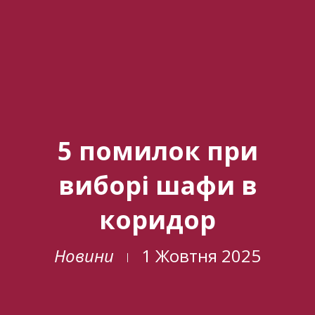
5 помилок при
виборі шафи в
коридор
Новини
1 Жовтня 2025