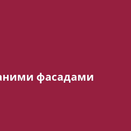
ваними фасадами