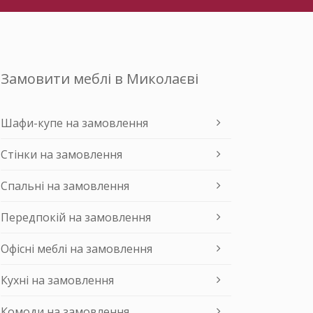
Замовити меблі в Миколаєві
Шафи-купе на замовлення
Стінки на замовлення
Спальні на замовлення
Передпокій на замовлення
Офісні меблі на замовлення
Кухні на замовлення
Комоди на замовлення