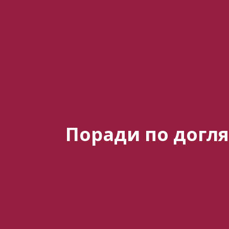
Поради по догл