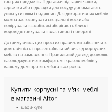
гострих предметів. Підставки під гарячі чашки,
серветки або підкладки для посуду допомагають
уникнути плям і подряпин. Для декоративних меблів
можна застосовувати спеціальні воски або
полірувальні засоби, які зберігають блиск і
водовідштовхувальні властивості поверхні.
Дотримуючись цих простих правил, ви забезпечите
довговічність і презентабельний вигляд корпусних
меблів на замовлення. Правильний догляд дозволяє
насолоджуватися комфортом і красою меблів у
вашому домі протягом багатьох років.
Купити корпусні та м'які меблі
в магазині Altor
шафи-купе