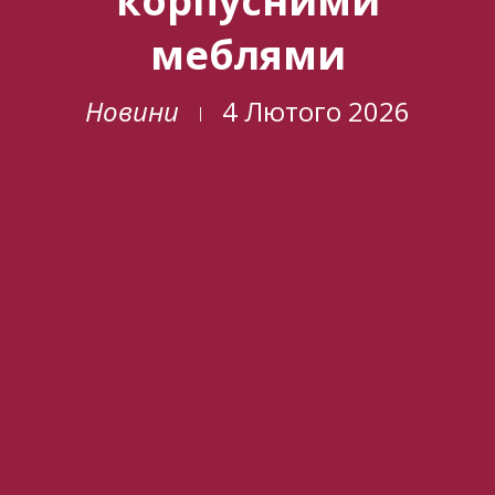
корпусними
меблями
Новини
4 Лютого 2026