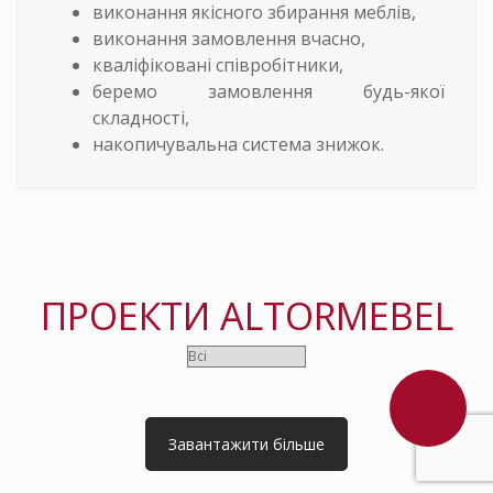
виконання якісного збирання меблів,
виконання замовлення вчасно,
кваліфіковані співробітники,
беремо замовлення будь-якої
складності,
накопичувальна система знижок.
ПРОЕКТИ ALTORMEBEL
Завантажити більше