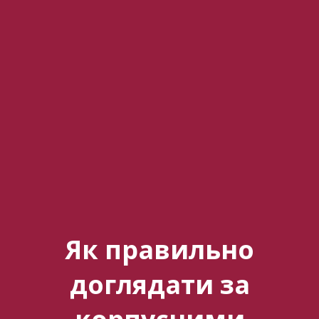
Як правильно
доглядати за