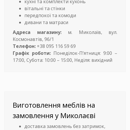
кухні та комплекти кухонь
вітальні та стінки
передпокої та комоди
дивани та матраси
Адреса магазину:
м. Миколаїв, вул.
Космонавтів, 96/1
Телефон:
+38 095 116 59 69
Графік роботи:
Понеділок-П’ятниця: 9:00 –
17:00, Субота: 10:00 – 15:00, Неділя: вихідний
Виготовлення меблів на
замовлення у Миколаєві
доставка замовлень без затримок,