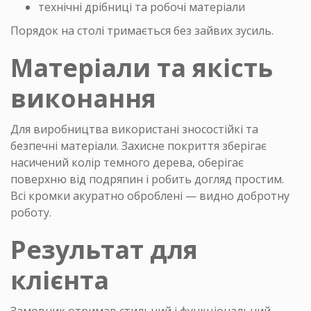
технічні дрібниці та робочі матеріали
Порядок на столі тримається без зайвих зусиль.
Матеріали та якість
виконання
Для виробництва використані зносостійкі та
безпечні матеріали. Захисне покриття зберігає
насичений колір темного дерева, оберігає
поверхню від подряпин і робить догляд простим.
Всі кромки акуратно оброблені — видно добротну
роботу.
Результат для
клієнта