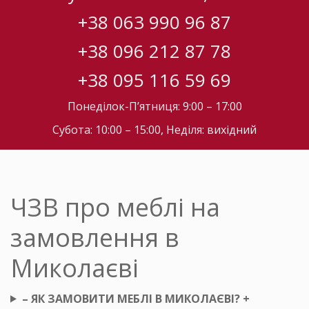
+38 063 990 96 87
+38 096 212 87 78
+38 095 116 59 69
Понеділок-П’ятниця: 9:00 – 17:00
Субота: 10:00 – 15:00, Неділя: вихідний
ЧЗВ про меблі на
замовлення в
Миколаєві
– ЯК ЗАМОВИТИ МЕБЛІ В МИКОЛАЄВІ? +